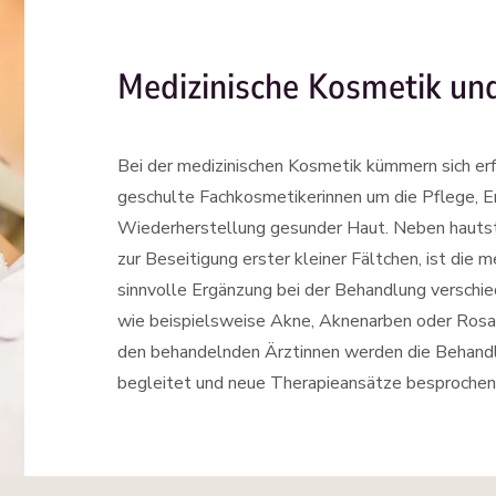
Medizinische Kosmetik un
Bei der medizinischen Kosmetik kümmern sich erf
geschulte Fachkosmetikerinnen um die Pflege, E
Wiederherstellung gesunder Haut. Neben hauts
zur Beseitigung erster kleiner Fältchen, ist die 
sinnvolle Ergänzung bei der Behandlung verschi
wie beispielsweise Akne, Aknenarben oder Rosa
den behandelnden Ärztinnen werden die Behandl
begleitet und neue Therapieansätze besprochen