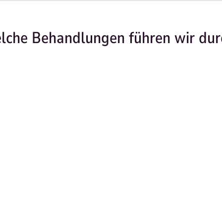
lche Behandlungen führen wir dur