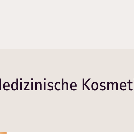
edizinische Kosmet