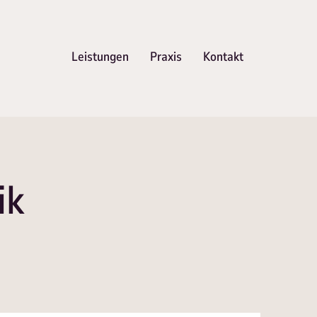
Leistungen
Praxis
Kontakt
ik